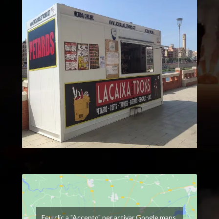
Feu clic a "Accepto" per activar Google maps