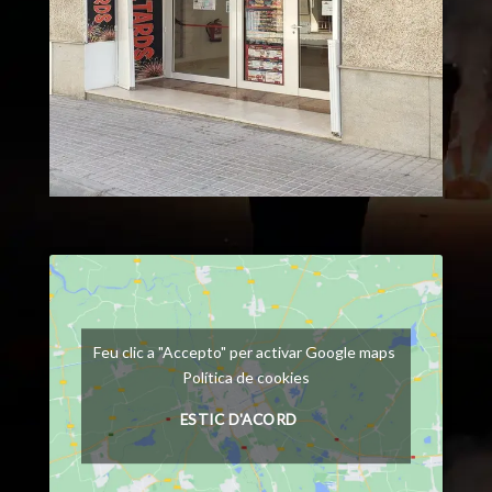
Feu clic a "Accepto" per activar Google maps
Política de cookies
ESTIC D'ACORD