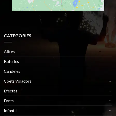
CATEGORIES
Altres
Bateries
Candeles
Coets Voladors
Efectes
Fonts
Infantil