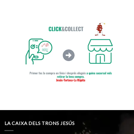
LA CAIXA DELS TRONS JESÚS