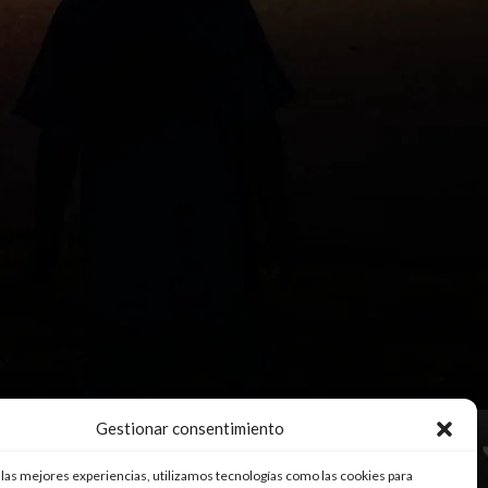
Gestionar consentimiento
 las mejores experiencias, utilizamos tecnologías como las cookies para