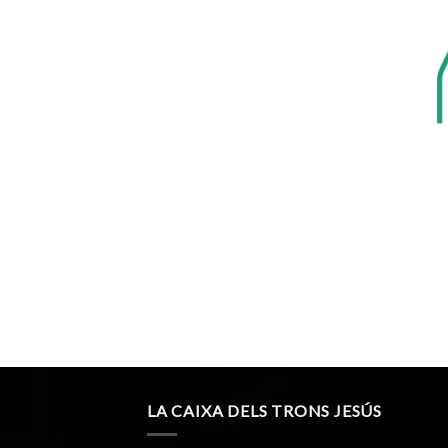
LA CAIXA DELS TRONS JESÚS