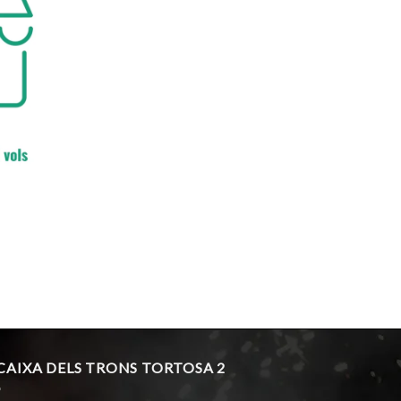
 CAIXA DELS TRONS TORTOSA 2