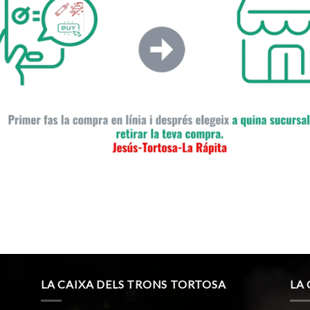
LA CAIXA DELS TRONS TORTOSA
LA