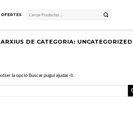
Cerca:
OFERTES
ARXIUS DE CATEGORIA:
UNCATEGORIZED
tser la opció Buscar pugui ajudar-li.