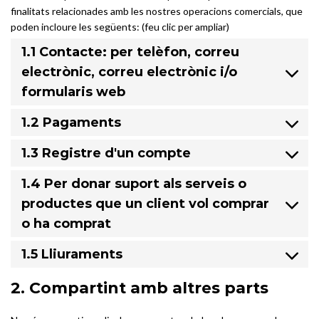
finalitats relacionades amb les nostres operacions comercials, que
poden incloure les següents: (feu clic per ampliar)
1.1 Contacte: per telèfon, correu
electrònic, correu electrònic i/o
formularis web
1.2 Pagaments
1.3 Registre d'un compte
1.4 Per donar suport als serveis o
productes que un client vol comprar
o ha comprat
1.5 Lliuraments
2. Compartint amb altres parts