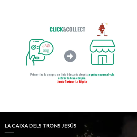
LA CAIXA DELS TRONS JESÚS