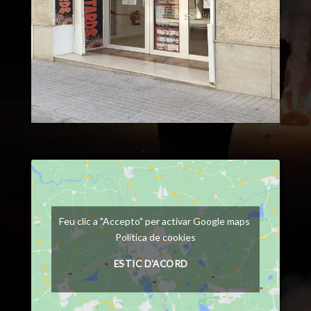
Feu clic a "Accepto" per activar Google maps
Política de cookies
ESTIC D'ACORD