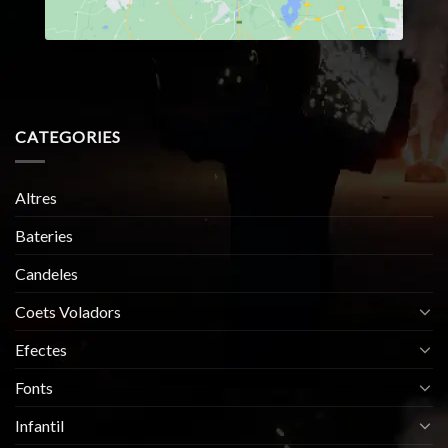
CATEGORIES
Altres
Bateries
Candeles
Coets Voladors
Efectes
Fonts
Infantil