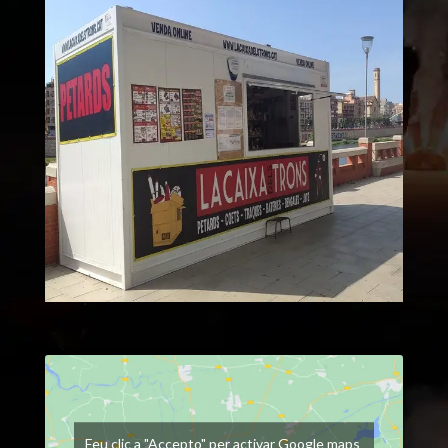
Feu clic a "Accepto" per activar Google maps