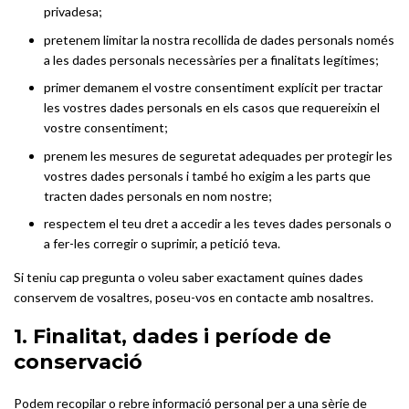
privadesa;
pretenem limitar la nostra recollida de dades personals només
a les dades personals necessàries per a finalitats legítimes;
primer demanem el vostre consentiment explícit per tractar
les vostres dades personals en els casos que requereixin el
vostre consentiment;
prenem les mesures de seguretat adequades per protegir les
vostres dades personals i també ho exigim a les parts que
tracten dades personals en nom nostre;
respectem el teu dret a accedir a les teves dades personals o
a fer-les corregir o suprimir, a petició teva.
Si teniu cap pregunta o voleu saber exactament quines dades
conservem de vosaltres, poseu-vos en contacte amb nosaltres.
1. Finalitat, dades i període de
conservació
Podem recopilar o rebre informació personal per a una sèrie de