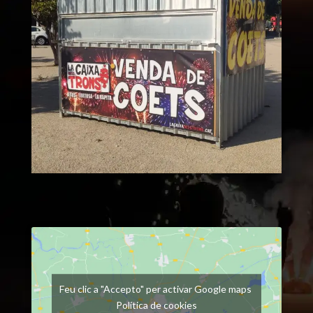
Feu clic a "Accepto" per activar Google maps
Política de cookies