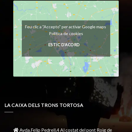
Feu clic a "Accepto" per activar Google maps
Política de cookies
ESTIC D'ACORD
LA CAIXA DELS TRONS TORTOSA
Avda.Felip Pedrell,4 Al costat del pont Roig de