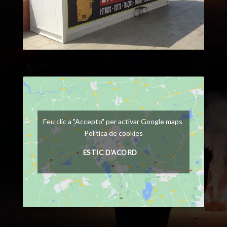
Feu clic a "Accepto" per activar Google maps
Política de cookies
ESTIC D'ACORD