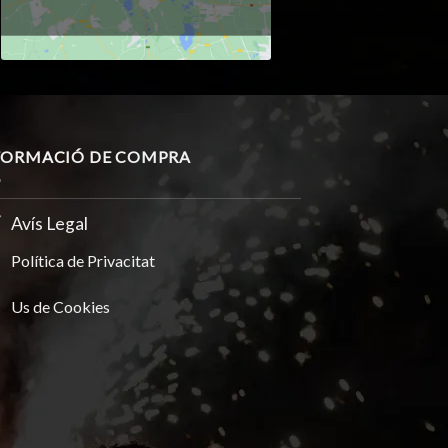
FORMACIÓ DE COMPRA
Avís Legal
Política de Privacitat
Us de Cookies