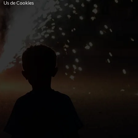
Us de Cookies