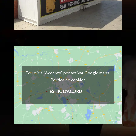
Feu clic a "Accepto" per activar Google maps
Política de cookies
ESTIC D'ACORD