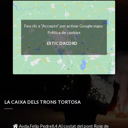
Feu clic a "Accepto" per activar Google maps
Política de cookies
ESTIC D'ACORD
LA CAIXA DELS TRONS TORTOSA
Avda.Felip Pedrell,4 Al costat del pont Roig de