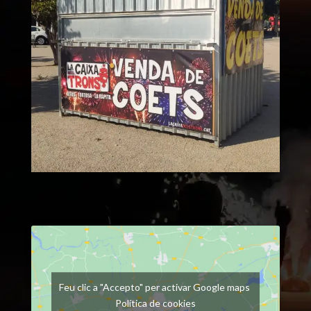
Feu clic a "Accepto" per activar Google maps
Política de cookies