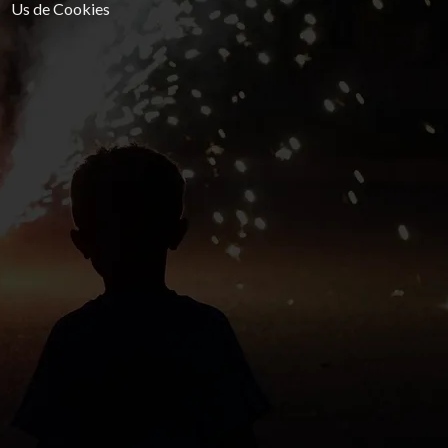
Us de Cookies