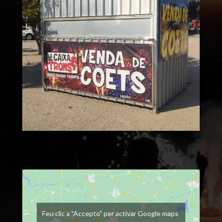
Feu clic a "Accepto" per activar Google maps