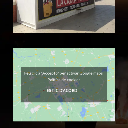
Feu clic a "Accepto" per activar Google maps
Política de cookies
ESTIC D'ACORD