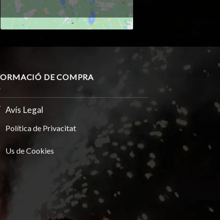
FORMACIÓ DE COMPRA
Avís Legal
Política de Privacitat
Us de Cookies