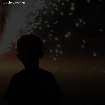
Us de Cookies