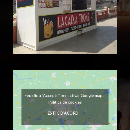
Feu clic a "Accepto" per activar Google maps
Política de cookies
ESTIC D'ACORD