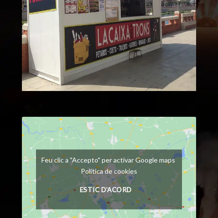
Feu clic a "Accepto" per activar Google maps
Política de cookies
ESTIC D'ACORD