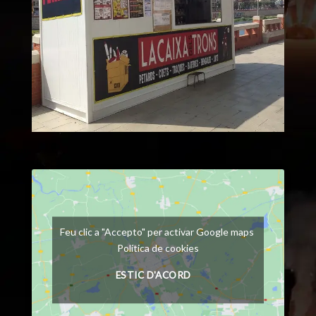
Feu clic a "Accepto" per activar Google maps
Política de cookies
ESTIC D'ACORD