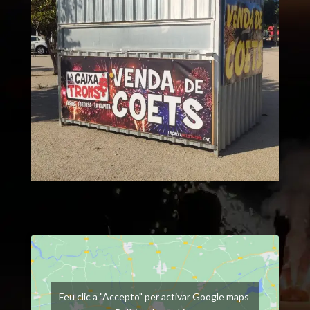
Feu clic a "Accepto" per activar Google maps