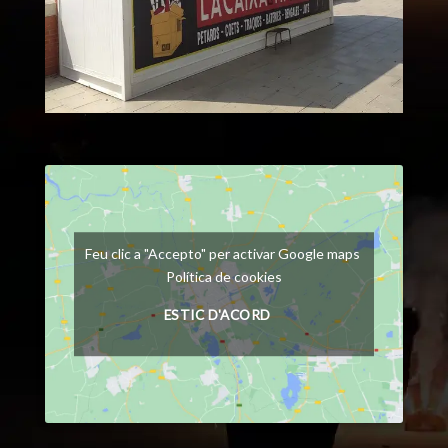
Feu clic a "Accepto" per activar Google maps
Política de cookies
ESTIC D'ACORD