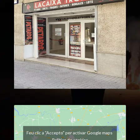
Feu clic a "Accepto" per activar Google maps