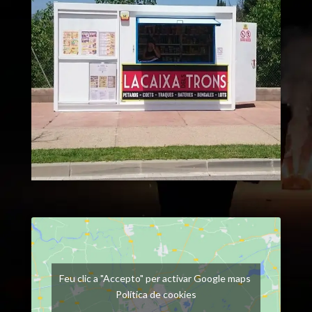
Feu clic a "Accepto" per activar Google maps
Política de cookies