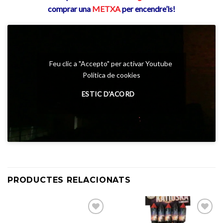
comprar una
METXA
per encendre’ls!
Feu clic a "Accepto" per activar Youtube
Política de cookies
ESTIC D'ACORD
PRODUCTES RELACIONATS