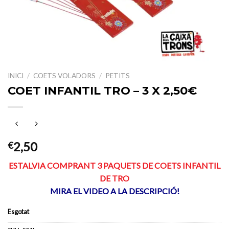
INICI
/
COETS VOLADORS
/
PETITS
COET INFANTIL TRO – 3 X 2,50€
2,50
€
ESTALVIA COMPRANT 3 PAQUETS DE COETS INFANTIL
DE TRO
MIRA EL VIDEO A LA DESCRIPCIÓ!
Esgotat