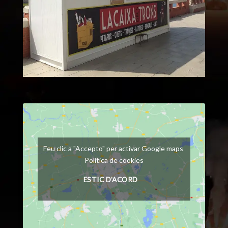
Feu clic a "Accepto" per activar Google maps
Política de cookies
ESTIC D'ACORD