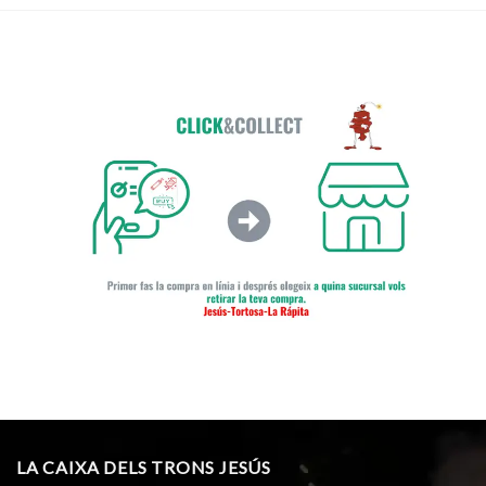
LA CAIXA DELS TRONS JESÚS