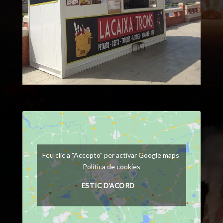
Feu clic a "Accepto" per activar Google maps
Política de cookies
ESTIC D'ACORD