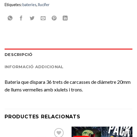
Etiquetes:
bateries
,
llucifer
DESCRIPCIÓ
INFORMACIÓ ADDICIONAL
Bateria que dispara 36 trets de carcasses de diàmetre 20mm
de llums vermelles amb xiulets i trons.
PRODUCTES RELACIONATS