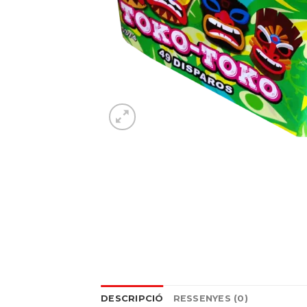
DESCRIPCIÓ
RESSENYES (0)