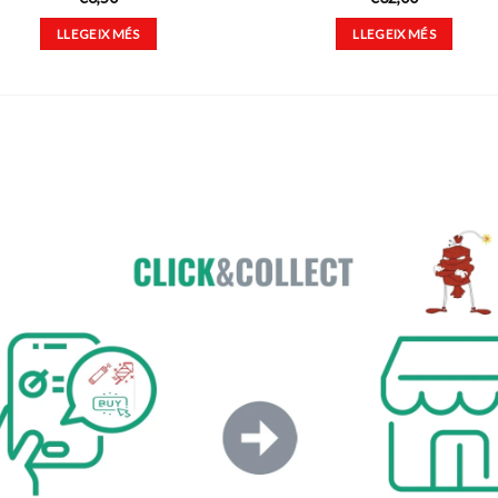
LLEGEIX MÉS
LLEGEIX MÉS