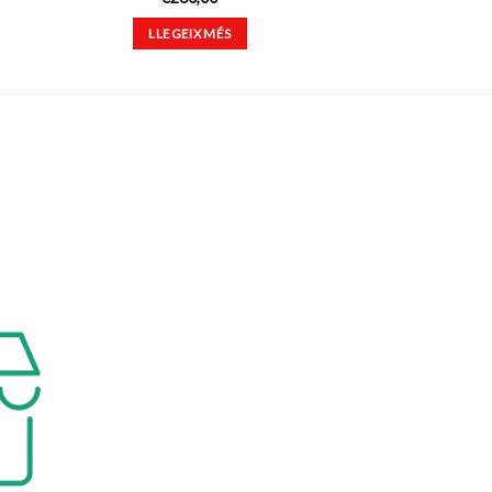
LLEGEIX MÉS