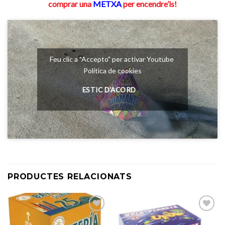
comprar una
METXA
per encendre’ls!
Feu clic a "Accepto" per activar Youtube
Política de cookies
ESTIC D'ACORD
PRODUCTES RELACIONATS