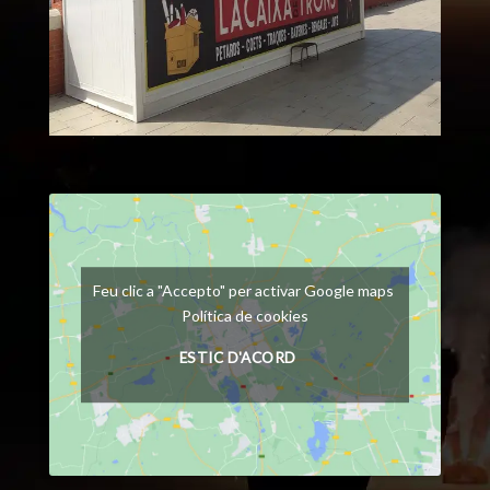
Feu clic a "Accepto" per activar Google maps
Política de cookies
ESTIC D'ACORD