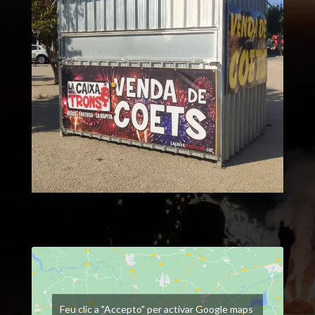
Feu clic a "Accepto" per activar Google maps