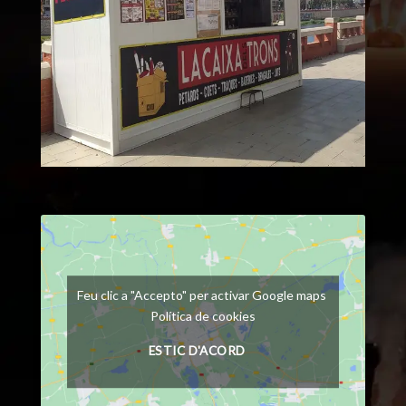
Feu clic a "Accepto" per activar Google maps
Política de cookies
ESTIC D'ACORD