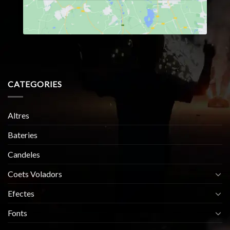
CATEGORIES
Altres
Bateries
Candeles
Coets Voladors
Efectes
Fonts