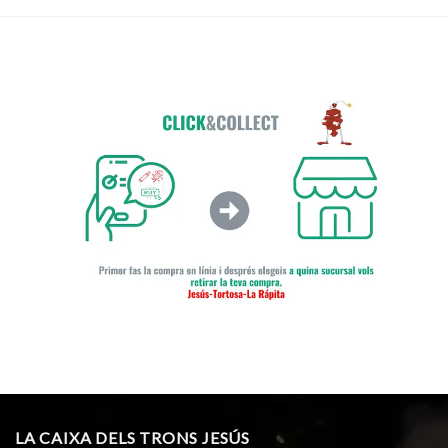
LA CAIXA DELS TRONS JESÚS