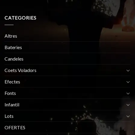
CATEGORIES
Altres
Bateries
Candeles
Coets Voladors
Efectes
Fonts
Infantil
Lots
OFERTES