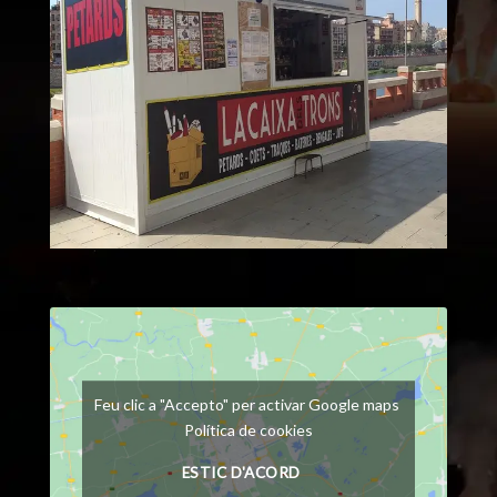
Feu clic a "Accepto" per activar Google maps
Política de cookies
ESTIC D'ACORD