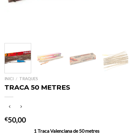
INICI
/
TRAQUES
TRACA 50 METRES
50,00
€
1 Traca Valenciana de 50 metres